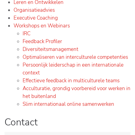
Leren en Ontwikkelen
Organisatieadvies
Executive Coaching
Workshops en Webinars
IRC
Feedback Profiler
Diversiteitsmanagement
Optimaliseren van interculturele competenties
Persoonlijk leiderschap in een internationale
context
Effectieve feedback in multiculturele teams
Acculturatie, grondig voorbereid voor werken in
het buitenland
Slim internationaal online samenwerken
Contact