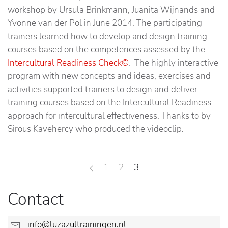
workshop by Ursula Brinkmann, Juanita Wijnands and
Yvonne van der Pol in June 2014. The participating
trainers learned how to develop and design training
courses based on the competences assessed by the
Intercultural Readiness Check©
. The highly interactive
program with new concepts and ideas, exercises and
activities supported trainers to design and deliver
training courses based on the Intercultural Readiness
approach for intercultural effectiveness. Thanks to by
Sirous Kavehercy who produced the videoclip.
1
2
3
Contact
info@luzazultrainingen.nl