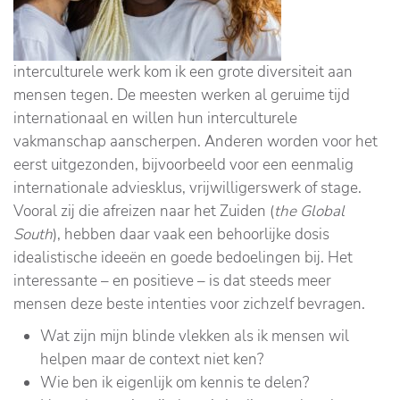
interculturele werk kom ik een grote diversiteit aan
mensen tegen. De meesten werken al geruime tijd
internationaal en willen hun interculturele
vakmanschap aanscherpen. Anderen worden voor het
eerst uitgezonden, bijvoorbeeld voor een eenmalig
internationale adviesklus, vrijwilligerswerk of stage.
Vooral zij die afreizen naar het Zuiden (
the Global
South
), hebben daar vaak een behoorlijke dosis
idealistische ideeën en goede bedoelingen bij. Het
interessante – en positieve – is dat steeds meer
mensen deze beste intenties voor zichzelf bevragen.
Wat zijn mijn blinde vlekken als ik mensen wil
helpen maar de context niet ken?
Wie ben ik eigenlijk om kennis te delen?