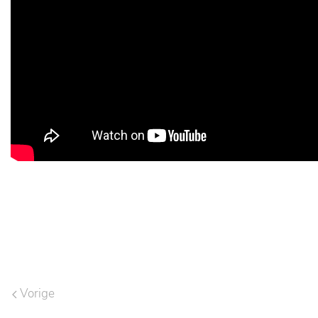
Vorige