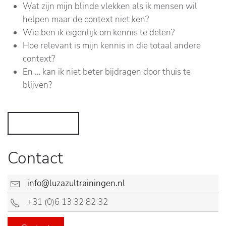
Wat zijn mijn blinde vlekken als ik mensen wil
helpen maar de context niet ken?
Wie ben ik eigenlijk om kennis te delen?
Hoe relevant is mijn kennis in die totaal andere
context?
En … kan ik niet beter bijdragen door thuis te
blijven?
Lees verder
Contact
info@luzazultrainingen.nl
+31 (0)6 13 32 82 32