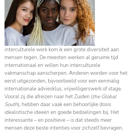
interculturele werk kom ik een grote diversiteit aan
mensen tegen. De meesten werken al geruime tijd
internationaal en willen hun interculturele
vakmanschap aanscherpen. Anderen worden voor het
eerst uitgezonden, bijvoorbeeld voor een eenmalig
internationale adviesklus, vrijwilligerswerk of stage.
Vooral zij die afreizen naar het Zuiden (
the Global
South
), hebben daar vaak een behoorlijke dosis
idealistische ideeën en goede bedoelingen bij. Het
interessante – en positieve – is dat steeds meer
mensen deze beste intenties voor zichzelf bevragen.