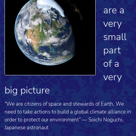
are a
very
small
part
of a
very
big picture
“We are citizens of space and stewards of Earth. We
need to take actions to build a global climate alliance in
order to protect our environment” — Soichi Noguchi,
Japanese astronaut