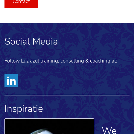
Contact
Social Media
Follow Luz azul training, consulting & coaching at:
Inspiratie
We