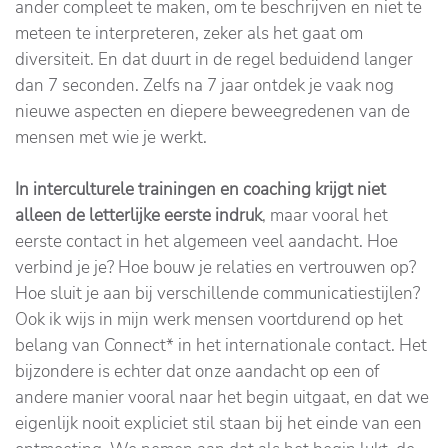
ander compleet te maken, om te beschrijven en niet te
meteen te interpreteren, zeker als het gaat om
diversiteit. En dat duurt in de regel beduidend langer
dan 7 seconden. Zelfs na 7 jaar ontdek je vaak nog
nieuwe aspecten en diepere beweegredenen van de
mensen met wie je werkt.
In interculturele trainingen en coaching krijgt niet
alleen de letterlijke eerste indruk
, maar vooral het
eerste contact in het algemeen veel aandacht. Hoe
verbind je je? Hoe bouw je relaties en vertrouwen op?
Hoe sluit je aan bij verschillende communicatiestijlen?
Ook ik wijs in mijn werk mensen voortdurend op het
belang van Connect* in het internationale contact. Het
bijzondere is echter dat onze aandacht op een of
andere manier vooral naar het begin uitgaat, en dat we
eigenlijk nooit expliciet stil staan bij het einde van een