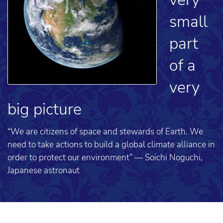
small
part
of a
very
big picture
“We are citizens of space and stewards of Earth. We
need to take actions to build a global climate alliance in
order to protect our environment” — Soichi Noguchi,
Japanese astronaut