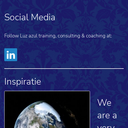
Social Media
Follow Luz azul training, consulting & coaching at:
Inspiratie
We
are a
very