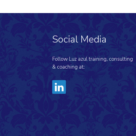
Social Media
Follow Luz azul training, consulting
& coaching at: