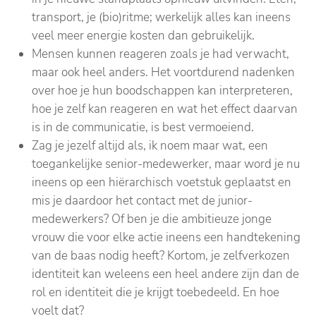
transport, je (bio)ritme; werkelijk alles kan ineens
veel meer energie kosten dan gebruikelijk.
Mensen kunnen reageren zoals je had verwacht,
maar ook heel anders. Het voortdurend nadenken
over hoe je hun boodschappen kan interpreteren,
hoe je zelf kan reageren en wat het effect daarvan
is in de communicatie, is best vermoeiend.
Zag je jezelf altijd als, ik noem maar wat, een
toegankelijke senior-medewerker, maar word je nu
ineens op een hiërarchisch voetstuk geplaatst en
mis je daardoor het contact met de junior-
medewerkers? Of ben je die ambitieuze jonge
vrouw die voor elke actie ineens een handtekening
van de baas nodig heeft? Kortom, je zelfverkozen
identiteit kan weleens een heel andere zijn dan de
rol en identiteit die je krijgt toebedeeld. En hoe
voelt dat?