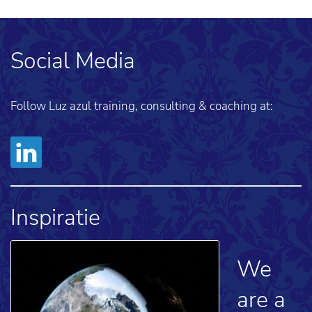
Social Media
Follow Luz azul training, consulting & coaching at:
Inspiratie
We
are a