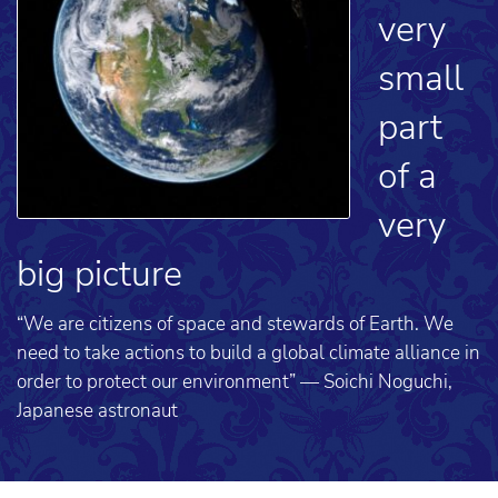
very
small
part
of a
very
big picture
“We are citizens of space and stewards of Earth. We
need to take actions to build a global climate alliance in
order to protect our environment” — Soichi Noguchi,
Japanese astronaut