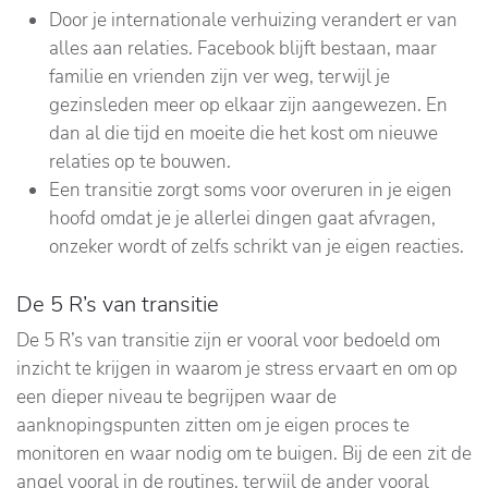
Door je internationale verhuizing verandert er van
alles aan relaties. Facebook blijft bestaan, maar
familie en vrienden zijn ver weg, terwijl je
gezinsleden meer op elkaar zijn aangewezen. En
dan al die tijd en moeite die het kost om nieuwe
relaties op te bouwen.
Een transitie zorgt soms voor overuren in je eigen
hoofd omdat je je allerlei dingen gaat afvragen,
onzeker wordt of zelfs schrikt van je eigen reacties.
De 5 R’s van transitie
De 5 R’s van transitie zijn er vooral voor bedoeld om
inzicht te krijgen in waarom je stress ervaart en om op
een dieper niveau te begrijpen waar de
aanknopingspunten zitten om je eigen proces te
monitoren en waar nodig om te buigen. Bij de een zit de
angel vooral in de routines, terwijl de ander vooral