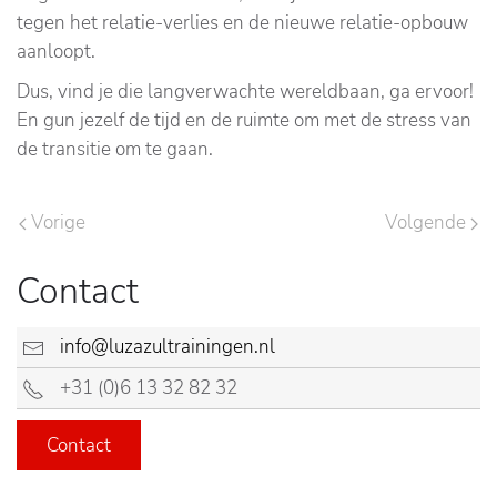
tegen het relatie-verlies en de nieuwe relatie-opbouw
aanloopt.
Dus, vind je die langverwachte wereldbaan, ga ervoor!
En gun jezelf de tijd en de ruimte om met de stress van
de transitie om te gaan.
Vorige
Volgende
Contact
info@luzazultrainingen.nl
+31 (0)6 13 32 82 32
Contact